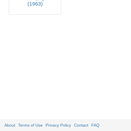
(1963)
About
Terms of Use
Privacy Policy
Contact
FAQ