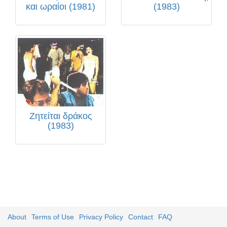
και ωραίοι (1981)
(1983)
Ζητείται δράκος
(1983)
About
Terms of Use
Privacy Policy
Contact
FAQ