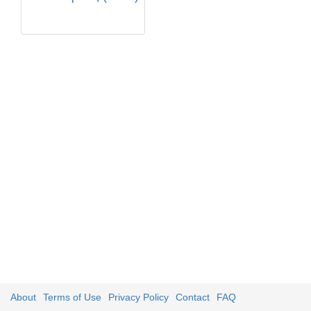
About
Terms of Use
Privacy Policy
Contact
FAQ