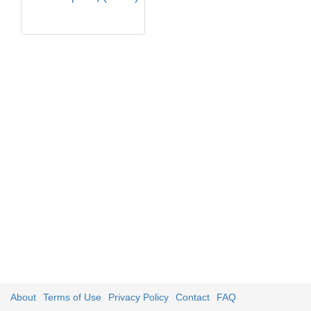
About
Terms of Use
Privacy Policy
Contact
FAQ