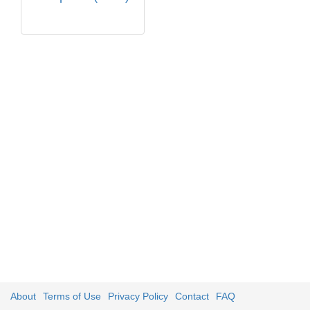
About
Terms of Use
Privacy Policy
Contact
FAQ