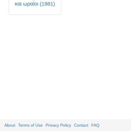
και ωραίοι (1981)
About
Terms of Use
Privacy Policy
Contact
FAQ