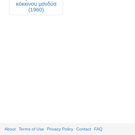
κόκκινου μανδύα
(1960)
About
Terms of Use
Privacy Policy
Contact
FAQ