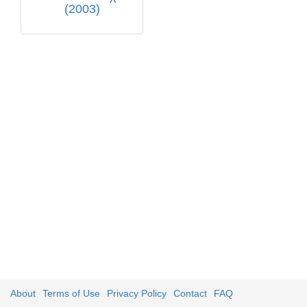
(2003)
About
Terms of Use
Privacy Policy
Contact
FAQ