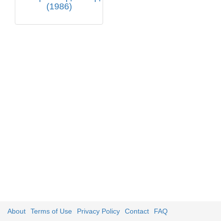
(1986)
About
Terms of Use
Privacy Policy
Contact
FAQ