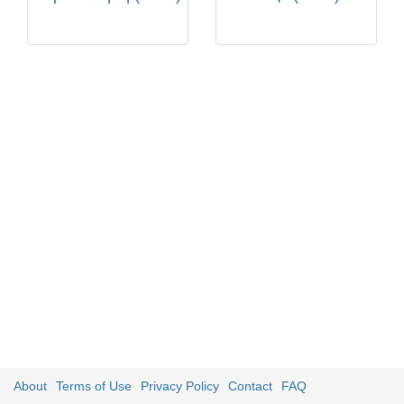
About
Terms of Use
Privacy Policy
Contact
FAQ