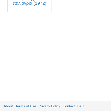
παλιόγρια (1972)
About
Terms of Use
Privacy Policy
Contact
FAQ