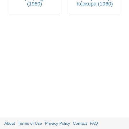
(1960)
Κέρκυρα (1960)
About
Terms of Use
Privacy Policy
Contact
FAQ