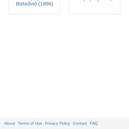
Βαλκάνια (1996)
About
Terms of Use
Privacy Policy
Contact
FAQ