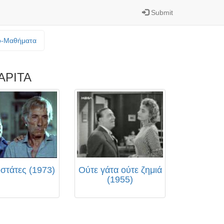
Submit
o-Mαθήματα
ΑΡΙΤΑ
στάτες (1973)
Ούτε γάτα ούτε ζημιά
(1955)