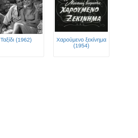
Ταξίδι (1962)
Χαρούμενο ξεκίνημα
(1954)