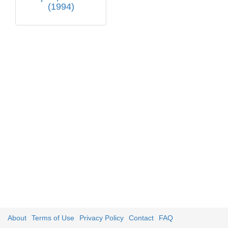
(1994)
About
Terms of Use
Privacy Policy
Contact
FAQ