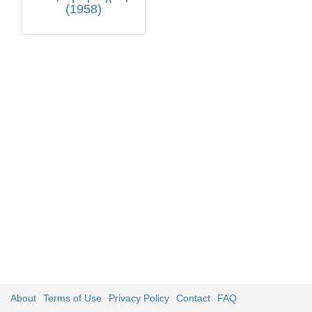
(1958)
About
Terms of Use
Privacy Policy
Contact
FAQ