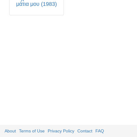
μάτια μου (1983)
About
Terms of Use
Privacy Policy
Contact
FAQ