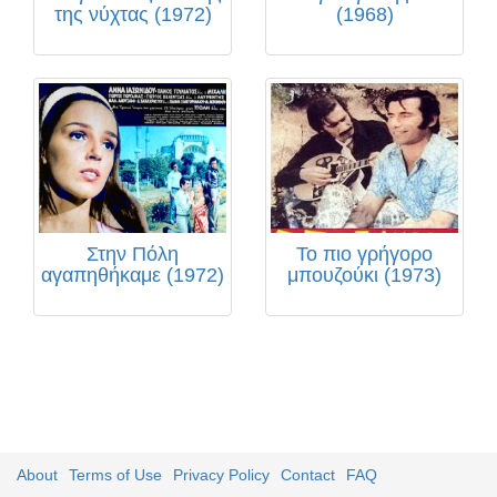
της νύχτας (1972)
(1968)
Στην Πόλη
Το πιο γρήγορο
αγαπηθήκαμε (1972)
μπουζούκι (1973)
About
Terms of Use
Privacy Policy
Contact
FAQ