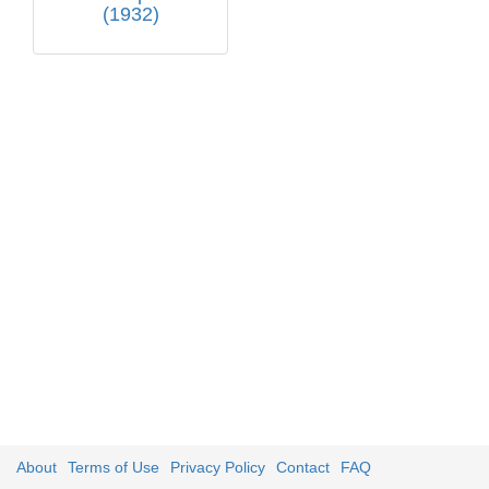
(1932)
About
Terms of Use
Privacy Policy
Contact
FAQ