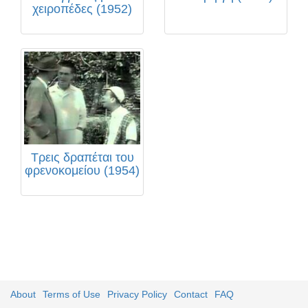
χειροπέδες (1952)
Τρεις δραπέται του
φρενοκομείου (1954)
About
Terms of Use
Privacy Policy
Contact
FAQ