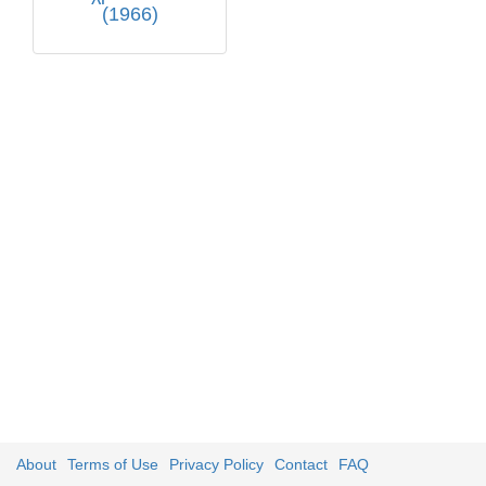
(1966)
About
Terms of Use
Privacy Policy
Contact
FAQ