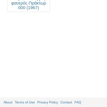
φανερός Πράκτωρ
000 (1967)
About
Terms of Use
Privacy Policy
Contact
FAQ