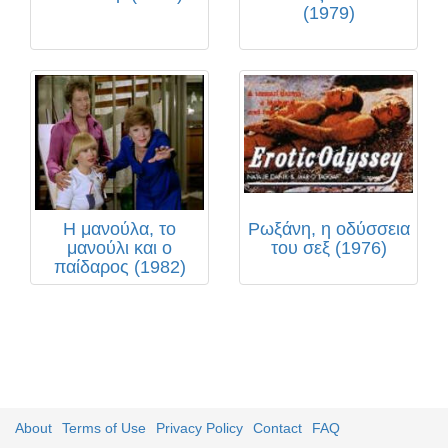
(1979)
Η μανούλα, το
Ρωξάνη, η οδύσσεια
μανούλι και ο
του σεξ (1976)
παίδαρος (1982)
About
Terms of Use
Privacy Policy
Contact
FAQ