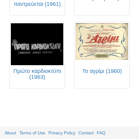
παντρεύεται (1961)
Πρώτο καρδιοκτύπι
Το αγρίμι (1960)
(1963)
About
Terms of Use
Privacy Policy
Contact
FAQ