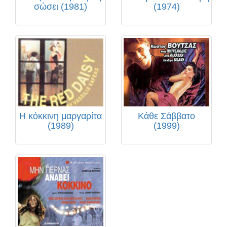
σώσει (1981)
(1974)
Η κόκκινη μαργαρίτα
Κάθε Σάββατο
(1989)
(1999)