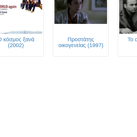
Ο κόσμος ξανά
Προστάτης
Το 
(2002)
οικογενείας (1997)