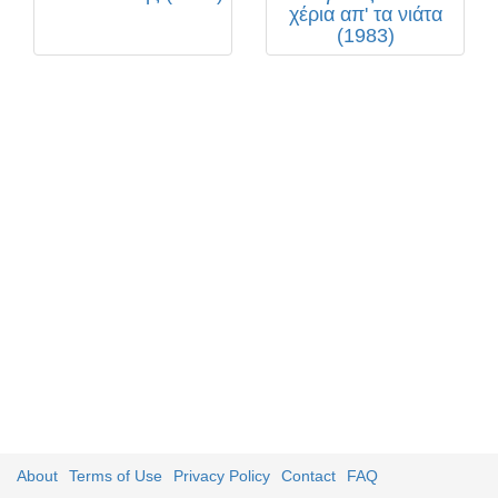
χέρια απ' τα νιάτα
(1983)
About
Terms of Use
Privacy Policy
Contact
FAQ