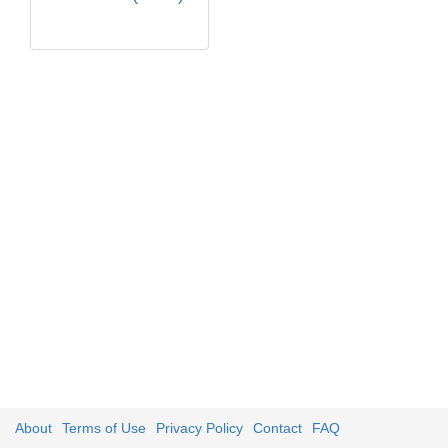
About
Terms of Use
Privacy Policy
Contact
FAQ