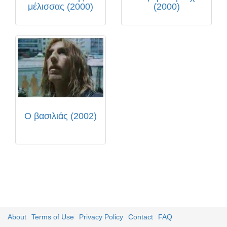
μέλισσας (2000)
(2000)
Ο βασιλιάς (2002)
About
Terms of Use
Privacy Policy
Contact
FAQ