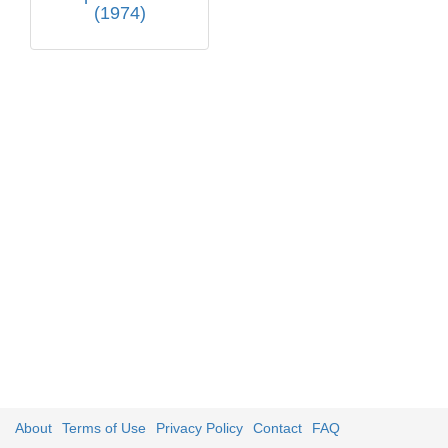
(1974)
About
Terms of Use
Privacy Policy
Contact
FAQ