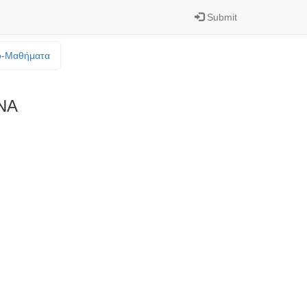
Submit
o-Mαθήματα
ΝΑ