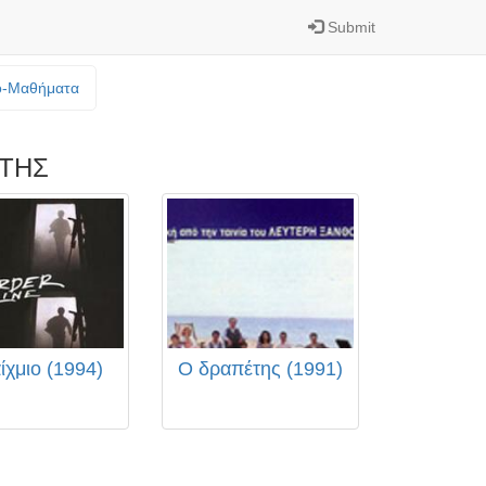
Submit
o-Mαθήματα
ΤΗΣ
ίχμιο (1994)
Ο δραπέτης (1991)