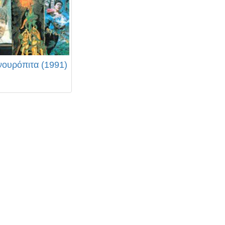
ουρόπιτα (1991)