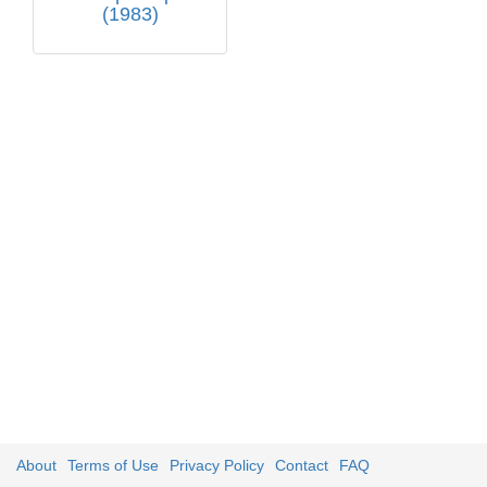
(1983)
About
Terms of Use
Privacy Policy
Contact
FAQ