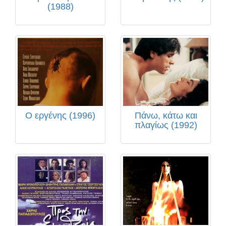
(1988)
Ο εργένης (1996)
Πάνω, κάτω και
πλαγίως (1992)