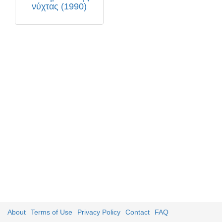
νύχτας (1990)
About
Terms of Use
Privacy Policy
Contact
FAQ