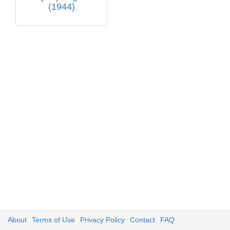
(1944)
About
Terms of Use
Privacy Policy
Contact
FAQ