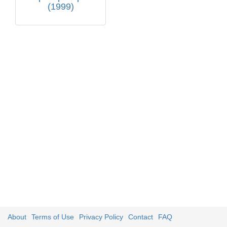
(1999)
About
Terms of Use
Privacy Policy
Contact
FAQ