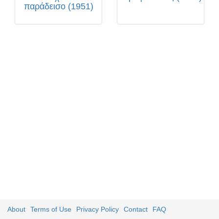
παράδεισο (1951)
About
Terms of Use
Privacy Policy
Contact
FAQ