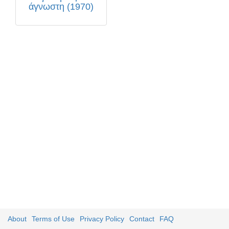
άγνωστη (1970)
About
Terms of Use
Privacy Policy
Contact
FAQ