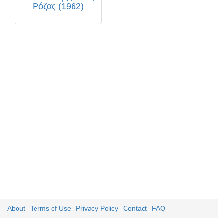
Ρόζας (1962)
About
Terms of Use
Privacy Policy
Contact
FAQ