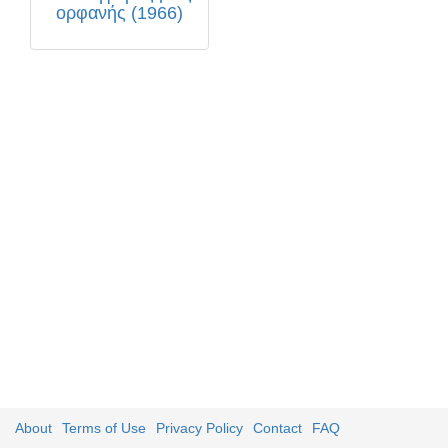
ορφανής (1966)
About
Terms of Use
Privacy Policy
Contact
FAQ