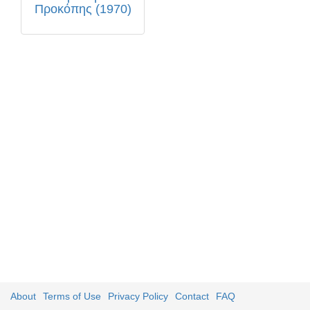
Προκόπης (1970)
About
Terms of Use
Privacy Policy
Contact
FAQ