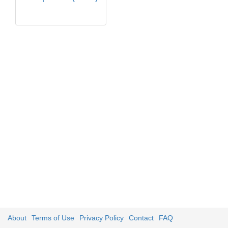
About
Terms of Use
Privacy Policy
Contact
FAQ