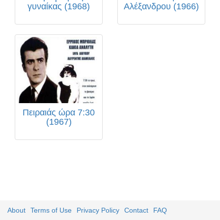
γυναίκας (1968)
Αλέξανδρου (1966)
Πειραιάς ώρα 7:30
(1967)
About
Terms of Use
Privacy Policy
Contact
FAQ