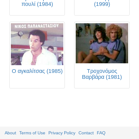
πουλί (1984)
(1999)
Ο αγκαλίτσας (1985)
Τροχονόμος
Βαρβάρα (1981)
About
Terms of Use
Privacy Policy
Contact
FAQ