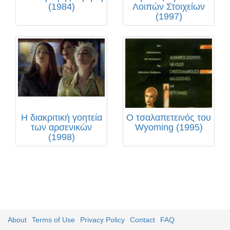
(1984)
Λοιπών Στοιχείων
(1997)
Η διακριτική γοητεία
Ο τσαλαπετεινός του
των αρσενικών
Wyoming (1995)
(1998)
About
Terms of Use
Privacy Policy
Contact
FAQ