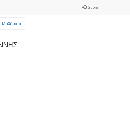
Submit
o-Mαθήματα
ΝΝΗΣ