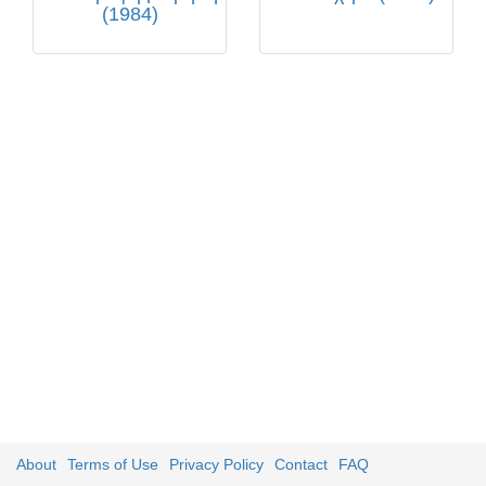
(1984)
About
Terms of Use
Privacy Policy
Contact
FAQ