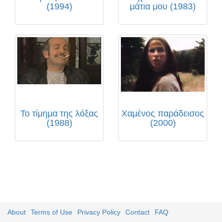
(1994)
μάτια μου (1983)
Το τίμημα της λόξας
Χαμένος παράδεισος
(1988)
(2000)
About
Terms of Use
Privacy Policy
Contact
FAQ