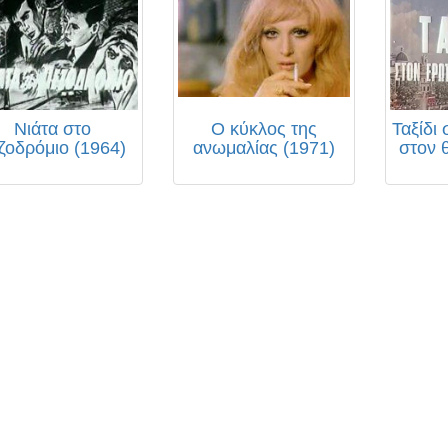
Νιάτα στο
Ο κύκλος της
Ταξίδι
ζοδρόμιο (1964)
ανωμαλίας (1971)
στον 